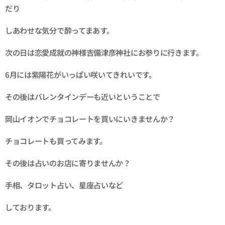
だり
しあわせな気分で酔ってまあす。
次の日は恋愛成就の神様吉備津彦神社にお参りに行きます。
6月には紫陽花がいっぱい咲いてきれいです。
その後はバレンタインデーも近いということで
岡山イオンでチョコレートを買いにいきませんか？
チョコレートも買ってみます。
その後は占いのお店に寄りませんか？
手相、タロット占い、星座占いなど
しております。