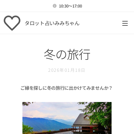
10:30～17:00
タロット占いみみちゃん
冬の旅行
2026年01月18日
ご縁を探しに冬の旅行に出かけてみませんか？