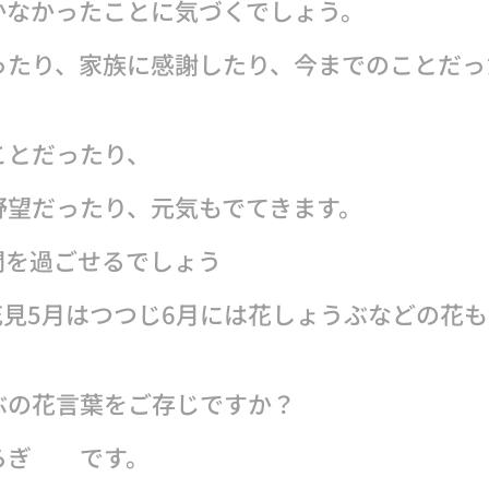
かなかったことに気づくでしょう。
たり、家族に感謝したり、今までのことだっ
とだったり、
野望だったり、元気もでてきます。
間を過ごせるでしょう
花見5月はつつじ6月には花しょうぶなどの花
ぶの花言葉をご存じですか？
らぎ です。