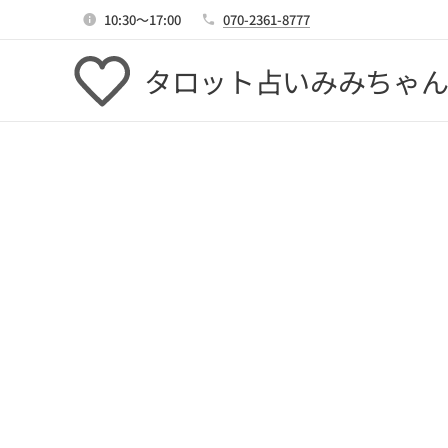
10:30～17:00
070-2361-8777
タロット占いみみちゃ