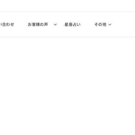
い合わせ
お客様の声
星座占い
その他