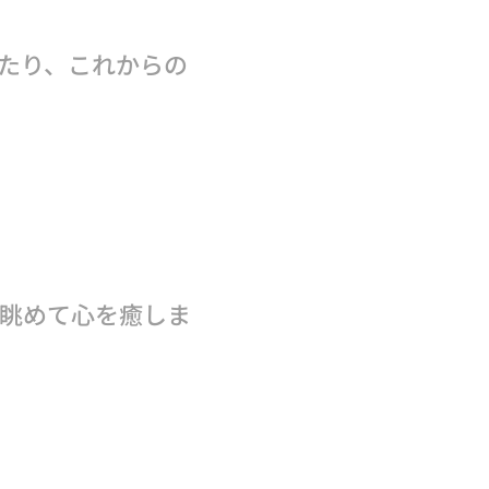
たり、これからの
も眺めて心を癒しま