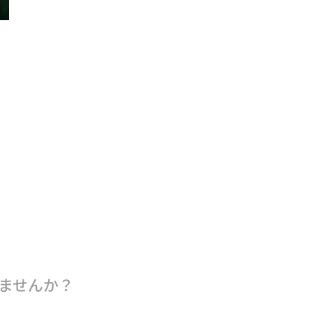
ませんか？