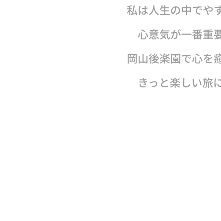
私は人生の中でや
心意気が一番重要
岡山後楽園で心を
きっと楽しい旅に