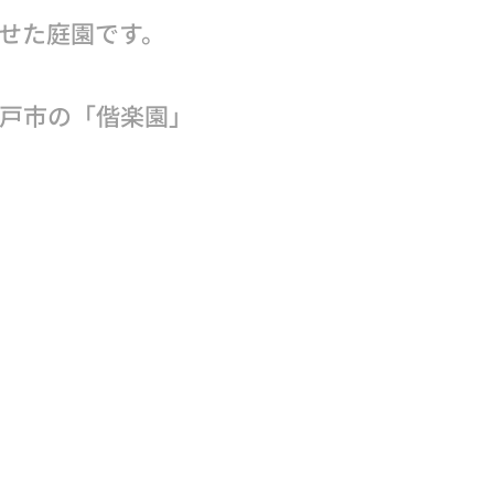
せた庭園です。
戸市の「偕楽園」