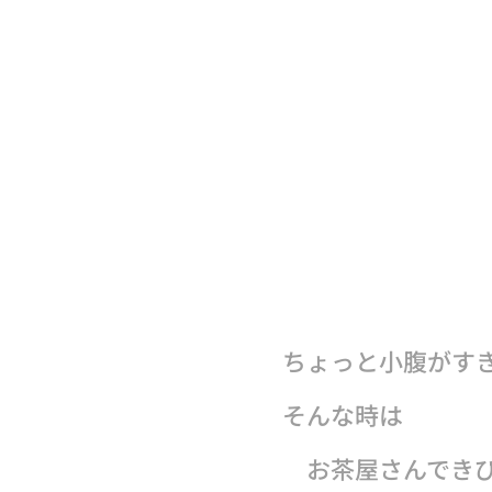
ちょっと小腹がす
そんな時は
お茶屋さんでき